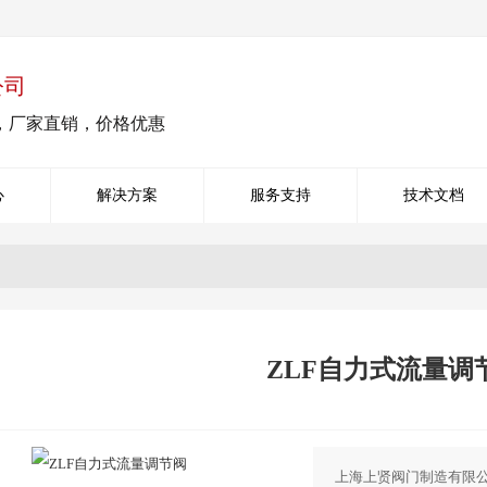
公司
，厂家直销，价格优惠
心
解决方案
服务支持
技术文档
ZLF自力式流量调
上海上贤阀门制造有限