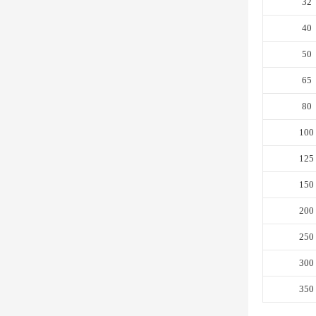
32
40
50
65
80
100
125
150
200
250
300
350