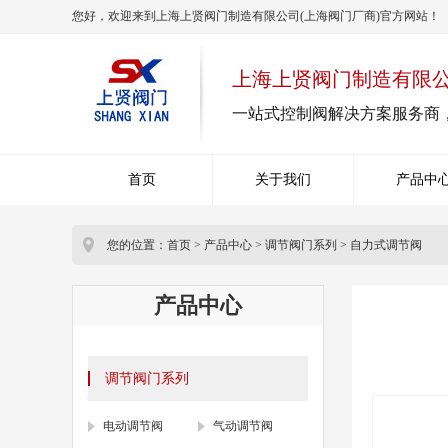
您好，欢迎来到上海上贤阀门制造有限公司(上海阀门厂商)官方网站！
上海上贤阀门制造有限
一站式控制阀解决方案服务商
首页
关于我们
产品中
您的位置：
首页
>
产品中心
>
调节阀门系列
>
自力式调节阀
产品中心
调节阀门系列
电动调节阀
气动调节阀