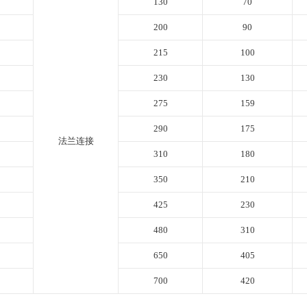
130
70
200
90
215
100
230
130
275
159
290
175
法兰连接
310
180
350
210
425
230
480
310
650
405
700
420